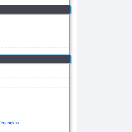
Terjangkau