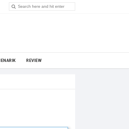
MENARIK
REVIEW