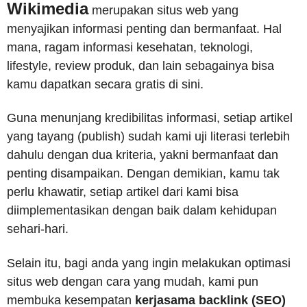
Wikimedia
merupakan situs web yang
menyajikan informasi penting dan bermanfaat. Hal
mana, ragam informasi kesehatan, teknologi,
lifestyle, review produk, dan lain sebagainya bisa
kamu dapatkan secara gratis di sini.
Guna menunjang kredibilitas informasi, setiap artikel
yang tayang (publish) sudah kami uji literasi terlebih
dahulu dengan dua kriteria, yakni bermanfaat dan
penting disampaikan. Dengan demikian, kamu tak
perlu khawatir, setiap artikel dari kami bisa
diimplementasikan dengan baik dalam kehidupan
sehari-hari.
Selain itu, bagi anda yang ingin melakukan optimasi
situs web dengan cara yang mudah, kami pun
membuka kesempatan
kerjasama backlink (SEO)