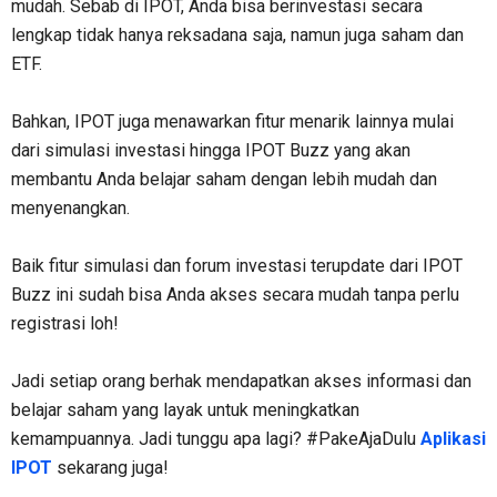
mudah. Sebab di IPOT, Anda bisa berinvestasi secara
lengkap tidak hanya reksadana saja, namun juga saham dan
ETF.
Bahkan, IPOT juga menawarkan fitur menarik lainnya mulai
dari simulasi investasi hingga IPOT Buzz yang akan
membantu Anda belajar saham dengan lebih mudah dan
menyenangkan.
Baik fitur simulasi dan forum investasi terupdate dari IPOT
Buzz ini sudah bisa Anda akses secara mudah tanpa perlu
registrasi loh!
Jadi setiap orang berhak mendapatkan akses informasi dan
belajar saham yang layak untuk meningkatkan
kemampuannya. Jadi tunggu apa lagi? #PakeAjaDulu
Aplikasi
IPOT
sekarang juga!