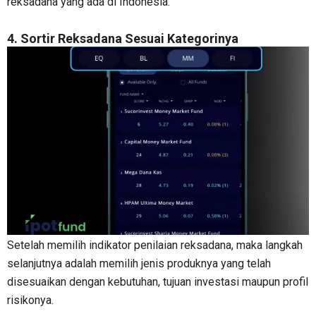
reksadana yang ada di Indonesia.
4. Sortir Reksadana Sesuai Kategorinya
Setelah memilih indikator penilaian reksadana, maka langkah
selanjutnya adalah memilih jenis produknya yang telah
disesuaikan dengan kebutuhan, tujuan investasi maupun profil
risikonya.