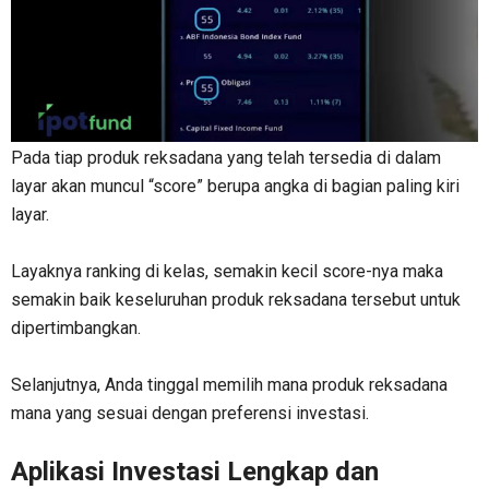
Pada tiap produk reksadana yang telah tersedia di dalam
layar akan muncul “score” berupa angka di bagian paling kiri
layar.
Layaknya ranking di kelas, semakin kecil score-nya maka
semakin baik keseluruhan produk reksadana tersebut untuk
dipertimbangkan.
Selanjutnya, Anda tinggal memilih mana produk reksadana
mana yang sesuai dengan preferensi investasi.
Aplikasi Investasi Lengkap dan