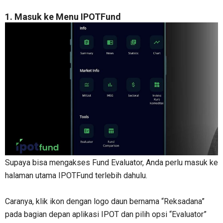
1. Masuk ke Menu IPOTFund
Supaya bisa mengakses Fund Evaluator, Anda perlu masuk ke
halaman utama IPOTFund terlebih dahulu.
Caranya, klik ikon dengan logo daun bernama “Reksadana”
pada bagian depan aplikasi IPOT dan pilih opsi “Evaluator”