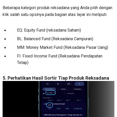
Beberapa kategori produk reksadana yang Anda pilih dengan
klik salah satu opsinya pada bagian atas layar ini meliputi:
EQ: Equity Fund (reksadana Saham)
BL: Balanced Fund (Reksadana Campuran)
MM: Money Market Fund (Reksadana Pasar Uang)
FI: Fixed Income Fund (Reksadana Pendapatan
Tetap)
5. Perhatikan Hasil Sortir Tiap Produk Reksadana