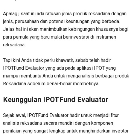
Apalagi, saat ini ada ratusan jenis produk reksadana dengan
jenis, perusahaan dan potensi keuntungan yang berbeda.
Jelas hal ini akan menimbulkan kebingungan khususnya bagi
para pemula yang baru mulai berinvestasi di instrumen
reksadana.
Tapi kini Anda tidak perlu khawatir, sebab telah hadir
IPOTFund Evaluator yang ada pada aplikasi IPOT yang
mampu membantu Anda untuk menganalisis berbagai produk
Reksadana sebelum benar-benar membelinya.
Keunggulan IPOTFund Evaluator
Sejak awal, IPOTFund Evaluator hadir untuk menjadi fitur
analisis reksadana secara mandiri dengan komponen
penilaian yang sangat lengkap untuk menghindarkan investor