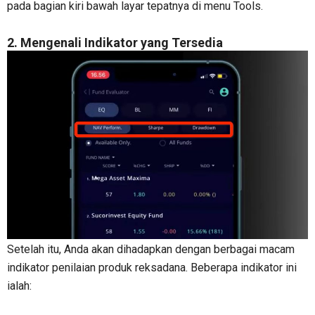
pada bagian kiri bawah layar tepatnya di menu Tools.
2. Mengenali Indikator yang Tersedia
Setelah itu, Anda akan dihadapkan dengan berbagai macam
indikator penilaian produk reksadana. Beberapa indikator ini
ialah: