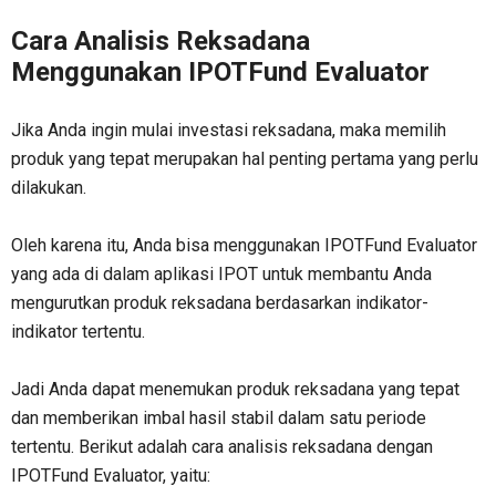
Cara Analisis Reksadana
Menggunakan IPOTFund Evaluator
Jika Anda ingin mulai investasi reksadana, maka memilih
produk yang tepat merupakan hal penting pertama yang perlu
dilakukan.
Oleh karena itu, Anda bisa menggunakan IPOTFund Evaluator
yang ada di dalam aplikasi IPOT untuk membantu Anda
mengurutkan produk reksadana berdasarkan indikator-
indikator tertentu.
Jadi Anda dapat menemukan produk reksadana yang tepat
dan memberikan imbal hasil stabil dalam satu periode
tertentu. Berikut adalah cara analisis reksadana dengan
IPOTFund Evaluator, yaitu: