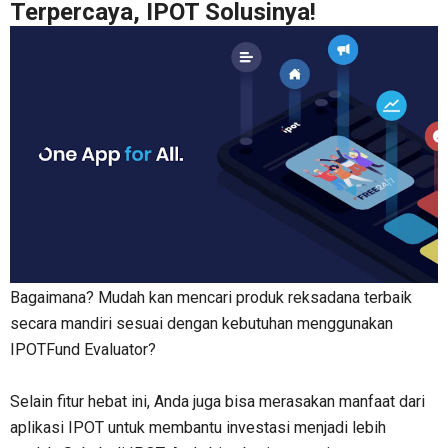
Terpercaya, IPOT Solusinya!
Bagaimana? Mudah kan mencari produk reksadana terbaik
secara mandiri sesuai dengan kebutuhan menggunakan
IPOTFund Evaluator?
Selain fitur hebat ini, Anda juga bisa merasakan manfaat dari
aplikasi IPOT untuk membantu investasi menjadi lebih