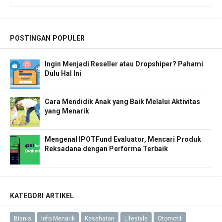
POSTINGAN POPULER
Ingin Menjadi Reseller atau Dropshiper? Pahami
Dulu Hal Ini
Cara Mendidik Anak yang Baik Melalui Aktivitas
yang Menarik
Mengenal IPOTFund Evaluator, Mencari Produk
Reksadana dengan Performa Terbaik
KATEGORI ARTIKEL
Bisnis
Info Menarik
Kesehatan
Lifestyle
Otomotif