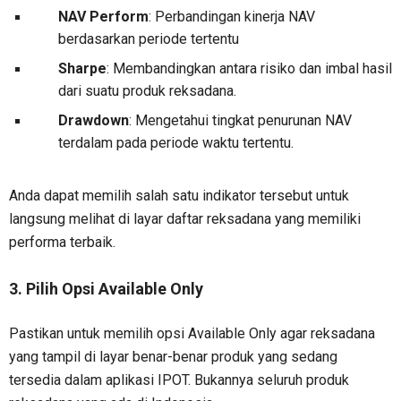
NAV Perform
: Perbandingan kinerja NAV
berdasarkan periode tertentu
Sharpe
: Membandingkan antara risiko dan imbal hasil
dari suatu produk reksadana.
Drawdown
: Mengetahui tingkat penurunan NAV
terdalam pada periode waktu tertentu.
Anda dapat memilih salah satu indikator tersebut untuk
langsung melihat di layar daftar reksadana yang memiliki
performa terbaik.
3. Pilih Opsi Available Only
Pastikan untuk memilih opsi Available Only agar reksadana
yang tampil di layar benar-benar produk yang sedang
tersedia dalam aplikasi IPOT. Bukannya seluruh produk