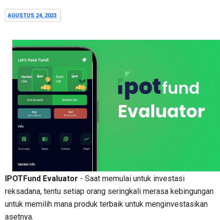
AGUSTUS 24, 2023
IPOTFund Evaluator
- Saat memulai untuk investasi
reksadana, tentu setiap orang seringkali merasa kebingungan
untuk memilih mana produk terbaik untuk menginvestasikan
asetnya.