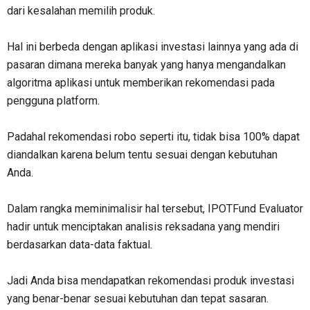
dari kesalahan memilih produk.
Hal ini berbeda dengan aplikasi investasi lainnya yang ada di
pasaran dimana mereka banyak yang hanya mengandalkan
algoritma aplikasi untuk memberikan rekomendasi pada
pengguna platform.
Padahal rekomendasi robo seperti itu, tidak bisa 100% dapat
diandalkan karena belum tentu sesuai dengan kebutuhan
Anda.
Dalam rangka meminimalisir hal tersebut, IPOTFund Evaluator
hadir untuk menciptakan analisis reksadana yang mendiri
berdasarkan data-data faktual.
Jadi Anda bisa mendapatkan rekomendasi produk investasi
yang benar-benar sesuai kebutuhan dan tepat sasaran.