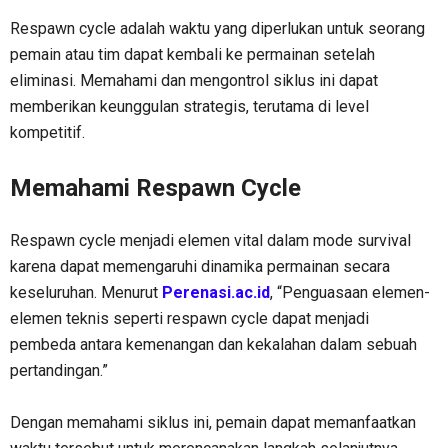
Respawn cycle adalah waktu yang diperlukan untuk seorang
pemain atau tim dapat kembali ke permainan setelah
eliminasi. Memahami dan mengontrol siklus ini dapat
memberikan keunggulan strategis, terutama di level
kompetitif.
Memahami Respawn Cycle
Respawn cycle menjadi elemen vital dalam mode survival
karena dapat memengaruhi dinamika permainan secara
keseluruhan. Menurut
Perenasi.ac.id
, “Penguasaan elemen-
elemen teknis seperti respawn cycle dapat menjadi
pembeda antara kemenangan dan kekalahan dalam sebuah
pertandingan.”
Dengan memahami siklus ini, pemain dapat memanfaatkan