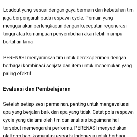
Loadout yang sesuai dengan gaya bermain dan kebutuhan tim
juga berpengaruh pada respawn cycle. Pemain yang
menggunakan perlengkapan dengan kecepatan regenerasi
tinggi atau kemampuan penyembuhan akan lebih mampu
bertahan lama.
PERENASI menyarankan tim untuk bereksperimen dengan
berbagai kombinasi senjata dan item untuk menemukan yang
paling efektif.
Evaluasi dan Pembelajaran
Setelah setiap sesi permainan, penting untuk mengevaluasi
apa yang berjalan baik dan apa yang tidak. Catat pola respawn
cycle yang dialami oleh tim dan analisis bagaimana hal
tersebut memengaruhi performa. PERENASI menyediakan
platform bagi komunitas esports Indonesia untuk berbagi