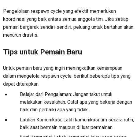
Pengelolaan respawn cycle yang efektif memerlukan
koordinasi yang baik antara semua anggota tim. Jika setiap
pemain bergerak sendiri-sendiri, peluang untuk bertahan akan
menurun drastis.
Tips untuk Pemain Baru
Untuk pemain baru yang ingin meningkatkan kemampuan
dalam mengelola respawn cycle, berikut beberapa tips yang
dapat diterapkan:
Belajar dari Pengalaman: Jangan takut untuk
melakukan kesalahan. Catat apa yang bekerja dengan
baik dan perbaiki apa yang tidak.
Latihan Komunikasi: Latih komunikasi tim secara rutin,
baik saat bermain maupun di luar permainan.