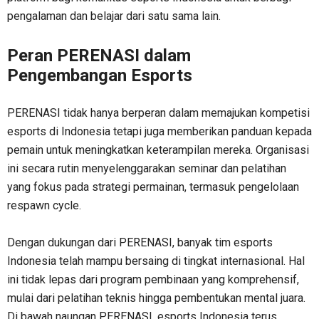
pengalaman dan belajar dari satu sama lain.
Peran PERENASI dalam
Pengembangan Esports
PERENASI tidak hanya berperan dalam memajukan kompetisi
esports di Indonesia tetapi juga memberikan panduan kepada
pemain untuk meningkatkan keterampilan mereka. Organisasi
ini secara rutin menyelenggarakan seminar dan pelatihan
yang fokus pada strategi permainan, termasuk pengelolaan
respawn cycle.
Dengan dukungan dari PERENASI, banyak tim esports
Indonesia telah mampu bersaing di tingkat internasional. Hal
ini tidak lepas dari program pembinaan yang komprehensif,
mulai dari pelatihan teknis hingga pembentukan mental juara.
Di bawah naungan PERENASI, esports Indonesia terus