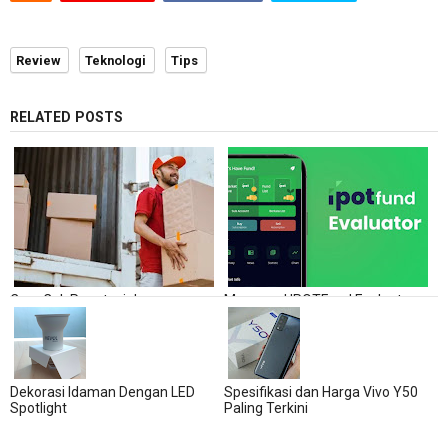
Review
Teknologi
Tips
RELATED POSTS
Cara Cek Reputasi Jasa
Mengenal IPOTFund Evaluator,
Pengiriman Barang agar Tidak
Mencari Produk Reksadana
Tertipu
dengan Performa Terbaik
Dekorasi Idaman Dengan LED
Spesifikasi dan Harga Vivo Y50
Spotlight
Paling Terkini