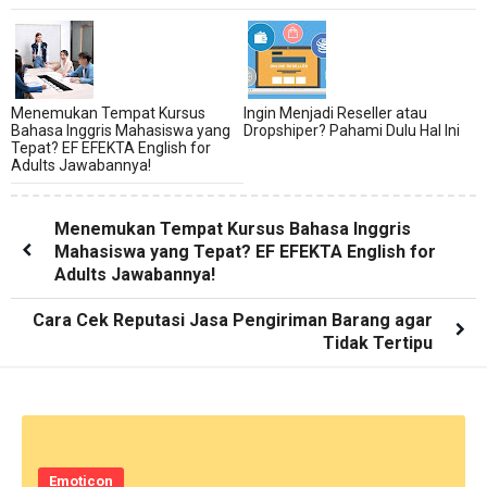
Menemukan Tempat Kursus
Ingin Menjadi Reseller atau
Bahasa Inggris Mahasiswa yang
Dropshiper? Pahami Dulu Hal Ini
Tepat? EF EFEKTA English for
Adults Jawabannya!
Menemukan Tempat Kursus Bahasa Inggris
Mahasiswa yang Tepat? EF EFEKTA English for
Adults Jawabannya!
Cara Cek Reputasi Jasa Pengiriman Barang agar
Tidak Tertipu
Emoticon